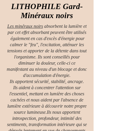
LITHOPHILE Gard-
Minéraux noirs
Les minéraux noirs
absorbent la lumière et
par cet effet absorbant peuvent être utilisés
également en cas d'excès d'énergie pour
calmer le "feu",
l'excitation, atténuer les
tensions et apporter de la détente dans tout
l'organisme. Ils sont conseillés pour
diminuer la douleur, celle-ci ce
manifestant au niveau d'un blocage et donc
d'accumulation d'énergie.
Ils apportent sécurité, stabilité, ancrage.
Ils aident à concentrer l'attention sur
l'essentiel, mettant en lumière des choses
cachées et nous aident par l'absence de
lumière extérieure à découvrir notre propre
source lumineuse.Ils nous apportent
introspection, profondeur, intimité des
sentiments, transformation intérieure qui se
déroule lentement en vue de changements