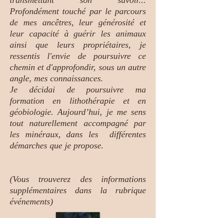
transmettant son savoir...
Profondément touché par le parcours
de mes ancêtres, leur générosité et
leur capacité à guérir les animaux
ainsi que leurs propriétaires, je
ressentis l'envie de poursuivre ce
chemin et d'approfondir, sous un autre
angle, mes connaissances.
Je décidai de poursuivre ma
formation en lithothérapie et en
géobiologie. Aujourd’hui, je me sens
tout naturellement accompagné par
les minéraux, dans les différentes
démarches que je propose.
(Vous trouverez des informations
supplémentaires dans la rubrique
événements)