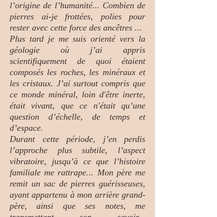
l’origine de l’humanité... Combien de
pierres ai-je frottées, polies pour
rester avec cette force des ancêtres ...
Plus tard je me suis orienté vers la
géologie où j’ai appris
scientifiquement de quoi étaient
composés les roches, les minéraux et
les cristaux. J’ai surtout compris que
ce monde minéral, loin d'être inerte,
était vivant, que ce n'était qu’une
question d’échelle, de temps et
d’espace.
Durant cette période, j’en perdis
l’approche plus subtile, l’aspect
vibratoire, jusqu’à ce que l’histoire
familiale me rattrape... Mon père me
remit un sac de pierres guérisseuses,
ayant appartenu à mon arrière grand-
père, ainsi que ses notes, me