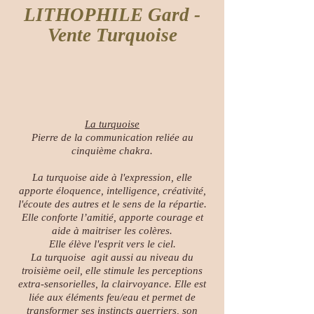
LITHOPHILE Gard -
Vente Turquoise
La turquoise
Pierre de la communication reliée au
cinquième chakra.
La turquoise aide à l'expression, elle
apporte éloquence, intelligence, créativité,
l'écoute des autres et le sens de la répartie.
Elle conforte l’amitié, apporte courage et
aide à maitriser les colères.
Elle élève l'esprit vers le ciel.
La turquoise agit aussi au niveau du
troisième oeil, elle stimule les perceptions
extra-sensorielles, la clairvoyance. Elle est
liée aux éléments feu/eau et permet de
transformer ses instincts guerriers, son