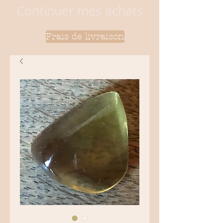
Continuer mes achats
Frais de livraison