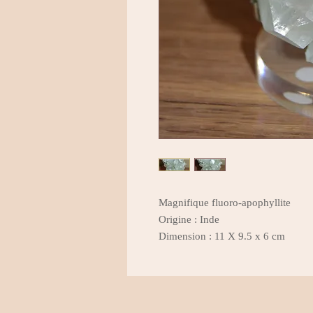
Magnifique fluoro-apophyllite
Origine : Inde
Dimension : 11 X 9.5 x 6 cm