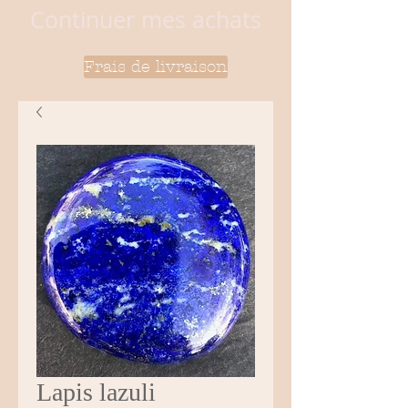
Continuer mes achats
Frais de livraison
Lapis lazuli