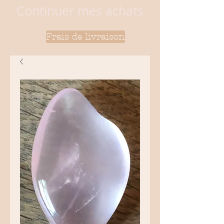
Continuer mes achats
Frais de livraison